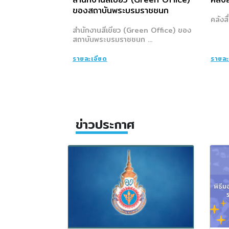
ของสถาบันพระบรมราชชนก
คลังสื
สำนักงานสีเขียว (Green Office) ของ
สถาบันพระบรมราชชนก ...
รายละเอียด
รายละ
ข่าวประกาศ