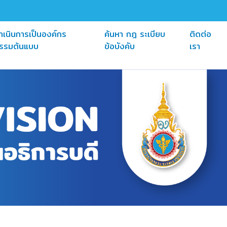
ำเนินการเป็นองค์กร
ค้นหา กฎ ระเบียบ
ติดต่อ
(current)
(current)
(curre
รรมต้นแบบ
ข้อบังคับ
เรา
Next