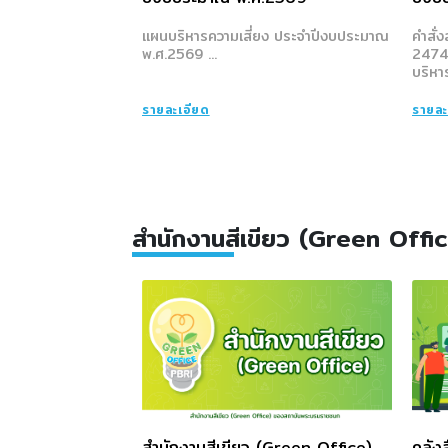
แผนบริหารความเสี่ยง ประจำปีงบประมาณ
คำสั่
พ.ศ.2569 ...
2474/
บริหาร
รายละเอียด
รายละ
สำนักงานสีเขียว (Green Offi
สำนักงานสีเขียว (Green Office)
คลังส