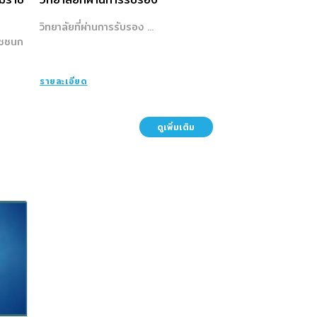
วิทยาลัยที่ผ่านการรับรอง ...
าชชนก
รายละเอียด
ดูเพิ่มเติม