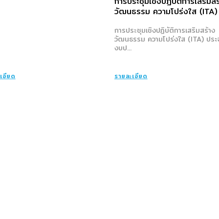
การประชุมเชิงปฏิบัติการเสริมสร
วัฒนธรรม ความโปร่งใส (ITA)
การประชุมเชิงปฏิบัติการเสริมสร้าง
วัฒนธรรม ความโปร่งใส (ITA) ประจ
งบป...
เอียด
รายละเอียด