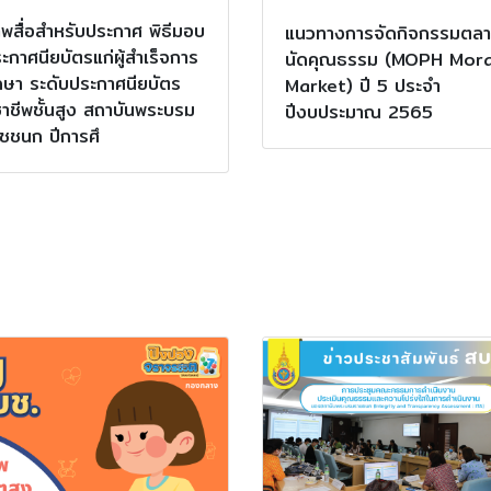
พสื่อสำหรับประกาศ พิธีมอบ
แนวทางการจัดกิจกรรมตล
ะกาศนียบัตรแก่ผู้สำเร็จการ
นัดคุณธรรม (MOPH Mora
กษา ระดับประกาศนียบัตร
Market) ปี 5 ประจำ
ชาชีพชั้นสูง สถาบันพระบรม
ปีงบประมาณ 2565
ชชนก ปีการศึ