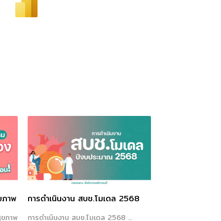
ุขภาพ
การดำเนินงาน สบช.โมเดล 2568
สุขภาพ
การดำเนินงาน สบช.โมเดล 2568 ...