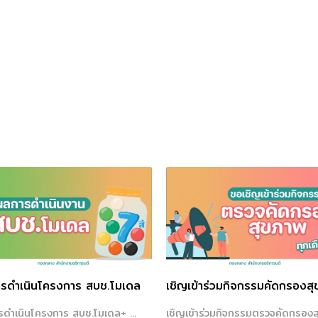
รดำเนินโครงการ สบช.โมเดล
เชิญเข้าร่วมกิจกรรมคัดกรองส
ดำเนินโครงการ สบช.โมเดล+ ...
เชิญเข้าร่วมกิจกรรมตรวจคัดกรอง