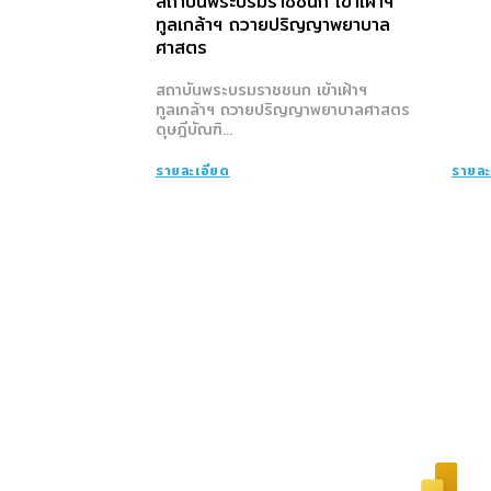
สถาบันพระบรมราชชนก เข้าเฝ้าฯ
ทูลเกล้าฯ ถวายปริญญาพยาบาล
ศาสตร
สถาบันพระบรมราชชนก เข้าเฝ้าฯ
ทูลเกล้าฯ ถวายปริญญาพยาบาลศาสตร
ดุษฎีบัณฑิ...
รายละเอียด
รายละ