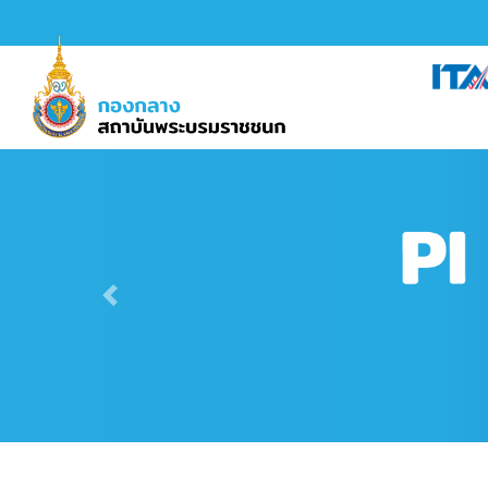
Previous