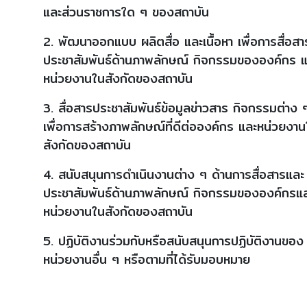
และส่วนราชการใด ๆ ของสถาบัน
2. พัฒนาออกแบบ ผลิตสื่อ และเนื้อหา เพื่อการสื่อส
ประชาสัมพันธ์ด้านภาพลักษณ์ กิจกรรมขององค์กร 
หน่วยงานในสังกัดของสถาบัน
3. สื่อสารประชาสัมพันธ์ข้อมูลข่าวสาร กิจกรรมต่าง 
เพื่อการสร้างภาพลักษณ์ที่ดีต่อองค์กร และหน่วยงา
สังกัดของสถาบัน
4. สนับสนุนการดำเนินงานต่าง ๆ ด้านการสื่อสารและ
ประชาสัมพันธ์ด้านภาพลักษณ์ กิจกรรมขององค์กรแ
หน่วยงานในสังกัดของสถาบัน
5. ปฏิบัติงานร่วมกับหรือสนับสนุนการปฏิบัติงานของ
หน่วยงานอื่น ๆ หรือตามที่ได้รับมอบหมาย