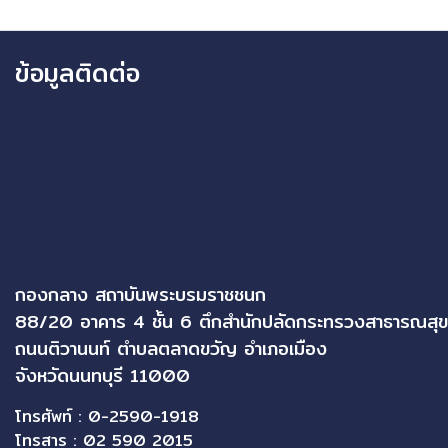
ข้อมูลติดต่อ
กองกลาง สถาบันพระบรมราชชนก
88/20 อาคาร 4 ชั้น 6 ตึกสำนักปลัดกระทรวงสาธารณสุข
ถนนติวานนท์ ตำบลตลาดขวัญ อำเภอเมือง
จังหวัดนนทบุรี 11000
โทรศัพท์ : 0-2590-1918
โทรสาร : 02 590 2015