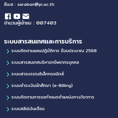
อีเมล :
saraban@pi.ac.th
จำนวนผู้เข้าชม : 007403
ระบบสารสนเทศและการบริการ
ระบบติดตามแผนปฏิบัติการ ปีงบประมาณ 2568
ระบบสารสนเทศบริหารทรัพยากรบุคคล
ระบบสารบรรณอิเล็กทรอนิกส์
ระบบชำระเงินนักศึกษา (e-Billing)
ระบบติดตามการขอกำหนดตำแหน่งทางวิชาการ
ระบบสลิปเงินเดือน