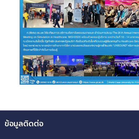
ข้อมูลติดต่อ