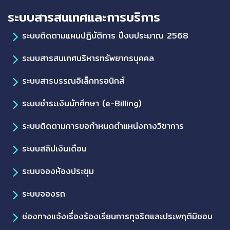
ระบบสารสนเทศและการบริการ
ระบบติดตามแผนปฏิบัติการ ปีงบประมาณ 2568
ระบบสารสนเทศบริหารทรัพยากรบุคคล
ระบบสารบรรณอิเล็กทรอนิกส์
ระบบชำระเงินนักศึกษา (e-Billing)
ระบบติดตามการขอกำหนดตำแหน่งทางวิชาการ
ระบบสลิปเงินเดือน
ระบบจองห้องประชุม
ระบบจองรถ
ช่องทางแจ้งเรื่องร้องเรียนการทุจริตและประพฤติมิชอบ