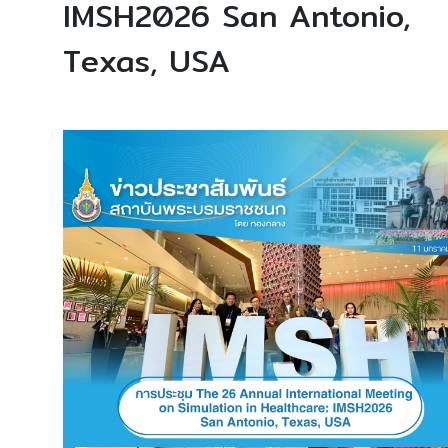
IMSH2026 San Antonio,
Texas, USA