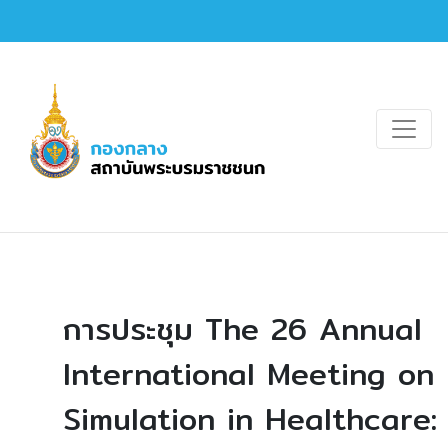
การประชุม The 26 Annual
International Meeting on
Simulation in Healthcare: