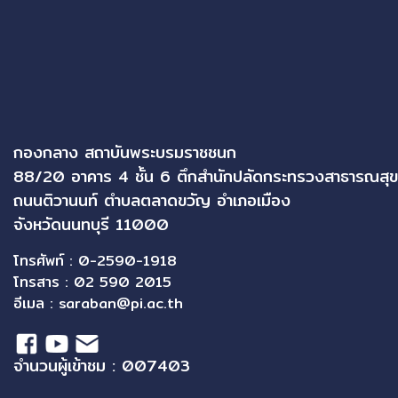
กองกลาง สถาบันพระบรมราชชนก
88/20 อาคาร 4 ชั้น 6 ตึกสำนักปลัดกระทรวงสาธารณสุข
ถนนติวานนท์ ตำบลตลาดขวัญ อำเภอเมือง
จังหวัดนนทบุรี 11000
โทรศัพท์ : 0-2590-1918
โทรสาร : 02 590 2015
อีเมล :
saraban@pi.ac.th
จำนวนผู้เข้าชม : 007403